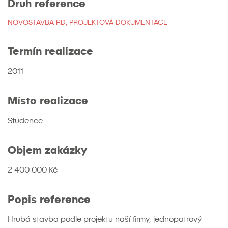
Druh reference
NOVOSTAVBA RD, PROJEKTOVÁ DOKUMENTACE
Termín realizace
2011
Místo realizace
Studenec
Objem zakázky
2 400 000 Kč
Popis reference
Hrubá stavba podle projektu naší firmy, jednopatrový