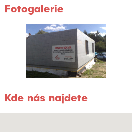
Fotogalerie
Kde nás najdete