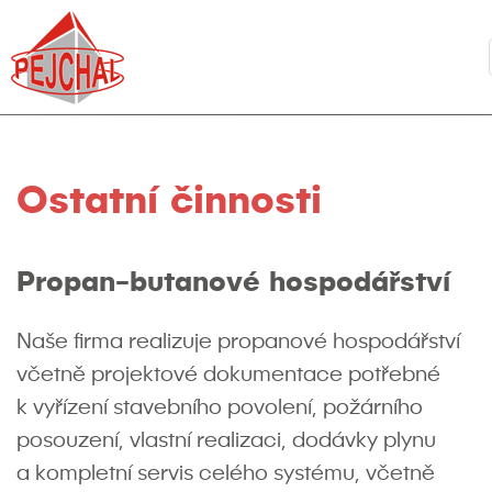
Ostatní činnosti
Propan-butanové hospodářství
Naše firma realizuje propanové hospodářství
včetně projektové dokumentace potřebné
k vyřízení stavebního povolení, požárního
posouzení, vlastní realizaci, dodávky plynu
a kompletní servis celého systému, včetně