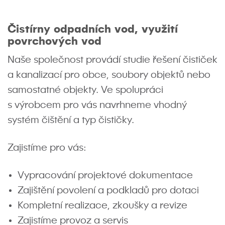
Čistírny odpadních vod, využití
povrchových vod
Naše společnost provádí studie řešení čističek
a kanalizací pro obce, soubory objektů nebo
samostatné objekty. Ve spolupráci
s výrobcem pro vás navrhneme vhodný
systém čištění a typ čističky.
Zajistíme pro vás:
Vypracování projektové dokumentace
Zajištění povolení a podkladů pro dotaci
Kompletní realizace, zkoušky a revize
Zajistíme provoz a servis